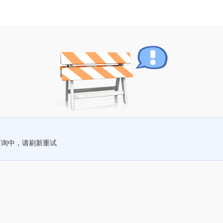
查询中，请刷新重试