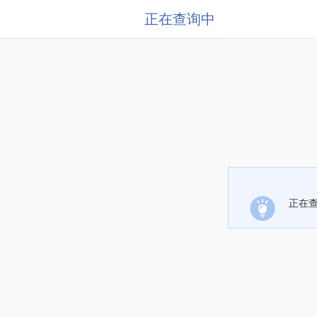
正在查询中
正在